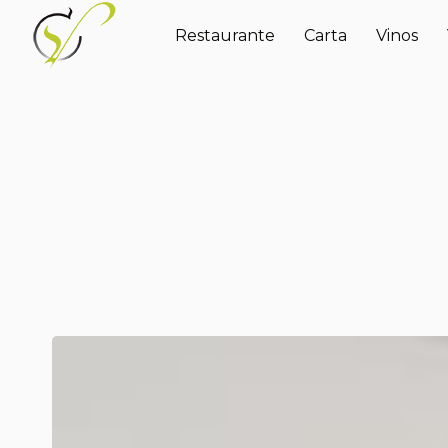
Restaurante
Carta
Vinos