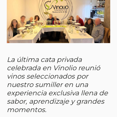
La última cata privada
celebrada en Vinolio reunió
vinos seleccionados por
nuestro sumiller en una
experiencia exclusiva llena de
sabor, aprendizaje y grandes
momentos.