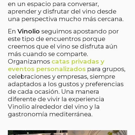
en un espacio para conversar,
aprender y disfrutar del vino desde
una perspectiva mucho más cercana.
En
Vinolio
seguimos apostando por
este tipo de encuentros porque
creemos que el vino se disfruta aún
más cuando se comparte.
Organizamos
catas privadas y
eventos personalizados
para grupos,
celebraciones y empresas, siempre
adaptados a los gustos y preferencias
de cada ocasión. Una manera
diferente de vivir la experiencia
Vinolio alrededor del vino y la
gastronomía mediterránea.