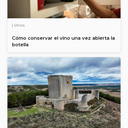
| Vinos
Cómo conservar el vino una vez abierta la
botella