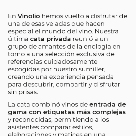
En
Vinolio
hemos vuelto a disfrutar de
una de esas veladas que hacen
especial el mundo del vino. Nuestra
última
cata privada
reunió a un
grupo de amantes de la enología en
torno a una selección exclusiva de
referencias cuidadosamente
escogidas por nuestro sumiller,
creando una experiencia pensada
para descubrir, compartir y disfrutar
sin prisas.
La cata combinó vinos de
entrada de
gama con etiquetas más complejas
y reconocidas, permitiendo a los
asistentes comparar estilos,
elaboraciones y matices en una