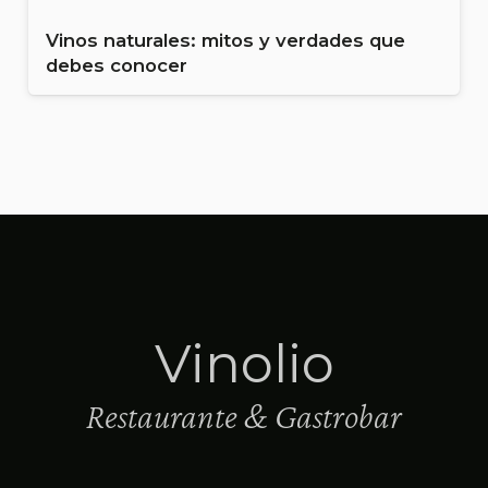
Vinos naturales: mitos y verdades que
debes conocer
Vinolio
Restaurante & Gastrobar