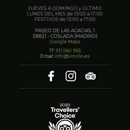
JUEVES A DOMINGO y ÚLTIMO
LUNES DEL MES de 13:00 a 17:00
FESTIVOS de 13:00 a 17:00
PASEO DE LAS ACACIAS, 1
28821 - COSLADA (MADRID)
Google Maps
Tf.
911 560 965
Email:
info@vinolio.es