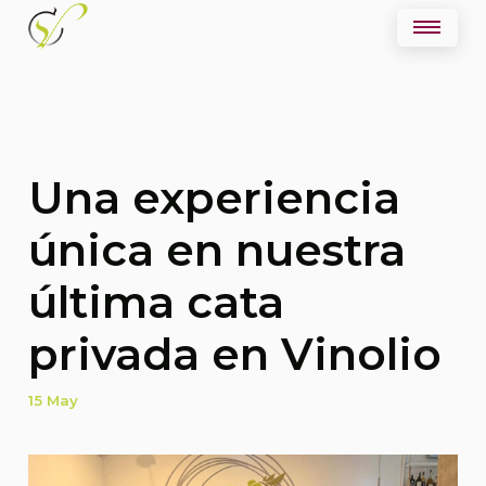
Una experiencia
única en nuestra
última cata
privada en Vinolio
15 May