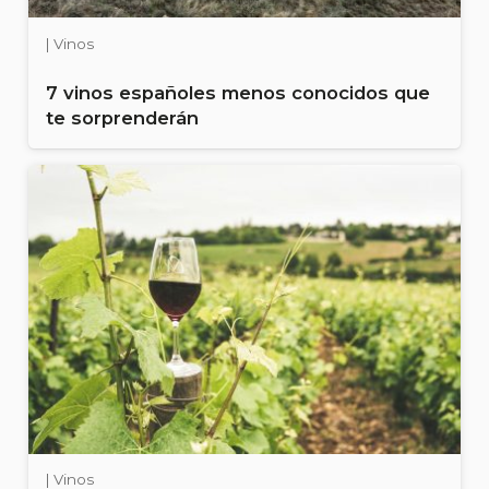
| Vinos
7 vinos españoles menos conocidos que
te sorprenderán
| Vinos