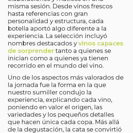
misma sesión. Desde vinos frescos
hasta referencias con gran
personalidad y estructura, cada
botella aportó algo diferente a la
experiencia. La selección incluyó
nombres destacados y
vinos capaces
de sorprender
tanto a quienes se
inician como a quienes ya tienen
recorrido en el mundo del vino.
Uno de los aspectos más valorados de
la jornada fue la forma en la que
nuestro sumiller condujo la
experiencia, explicando cada vino,
poniendo en valor el origen, las
variedades y los pequeños detalles
que hacen única cada copa. Más allá
de la degustación, la cata se convirtió