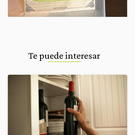
Te puede interesar