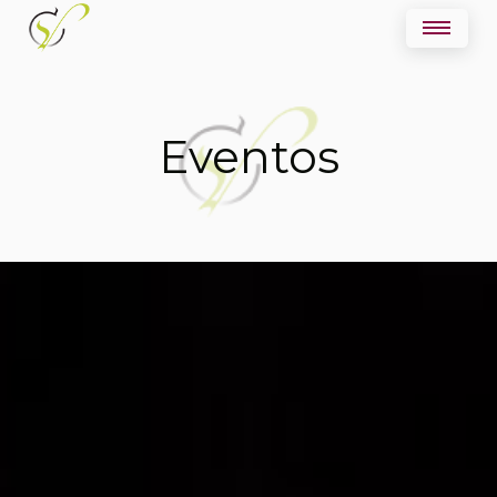
Eventos