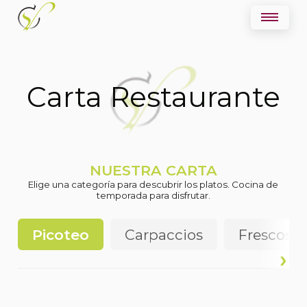
Carta Restaurante
NUESTRA CARTA
Elige una categoría para descubrir los platos. Cocina de
temporada para disfrutar.
Picoteo
Carpaccios
Frescos y