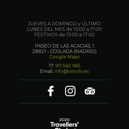
JUEVES A DOMINGO y ÚLTIMO
LUNES DEL MES de 13:00 a 17:00
FESTIVOS de 13:00 a 17:00
PASEO DE LAS ACACIAS, 1
28821 - COSLADA (MADRID)
Google Maps
Tf.
911 560 965
Email:
info@vinolio.es